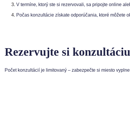
V termíne, ktorý ste si rezervovali, sa pripojte online 
Počas konzultácie získate odporúčania, ktoré môžete o
Rezervujte si konzultáciu
Počet konzultácií je limitovaný – zabezpečte si miesto vyplne