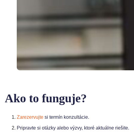
Ako to funguje?
Zarezervujte
si termín konzultácie.
Pripravte si otázky alebo výzvy, ktoré aktuálne riešite.