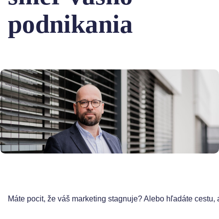
podnikania
Máte pocit, že váš marketing stagnuje? Alebo hľadáte cestu, 